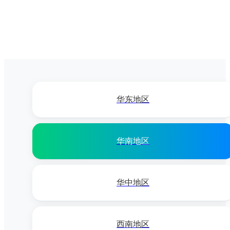
华东地区
华南地区
华中地区
西南地区