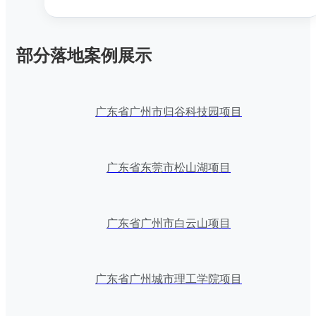
部分落地案例展示
广东省广州市归谷科技园项目
广东省东莞市松山湖项目
广东省广州市白云山项目
广东省广州城市理工学院项目