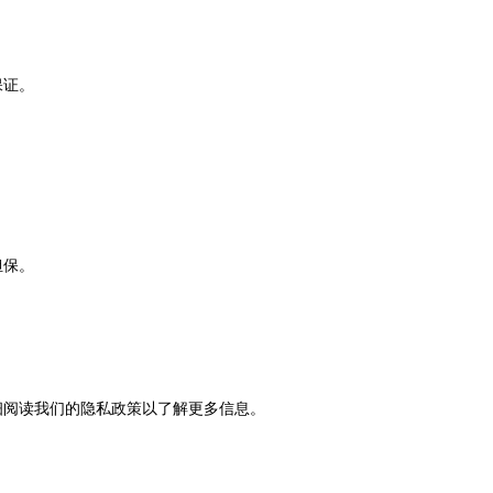
保证。
担保。
细阅读我们的隐私政策以了解更多信息。