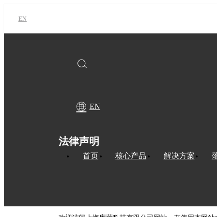
EN
EN
法律声明
首页
核心产品
解决方案