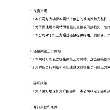
3. 免责声明
3.1 本公司努力确保本网站上信息的准确性和完整
3.2 对于因使用本网站而引起的直接或间接损失，
3.3 本公司对于第三方通过链接提供给用户的服务
4. 链接到第三方网站
4.1 本网站可能包含链接到第三方网站。这些链接
4.2 用户应自行判断和承担通过这些链接访问第三
5. 隐私政策
5.1 为了更好地保护用户的隐私，本公司制定了隐
6. 修订条款和条件