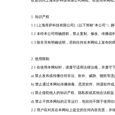
欢迎访问上海库萨科技有限公司网站。在使用本网站
1. 知识产权
1.1 [上海库萨科技有限公司]（以下简称"本公司
1.2 未经本公司明确授权，禁止复制、修改、传播或
1.3 除非另有明确说明，否则任何在本网站上发布
2. 使用限制
2.1 在使用本网站时，请遵守适用法律法规，并遵守
a) 禁止发布或传播任何非法、欺诈、威胁、骚扰等
b) 禁止通过本网站传播病毒、恶意软件、间谍软件
c) 禁止侵犯他人的知识产权、隐私权或其他合法权益
d) 禁止干扰本网站的正常运行，包括但不限于使用
2.2 用户应对其在本网站上提交的任何内容负责，