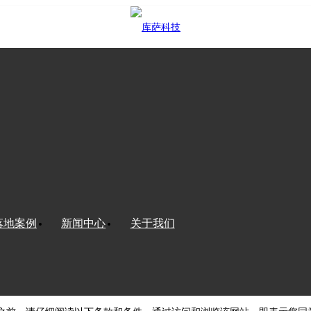
落地案例
新闻中心
关于我们