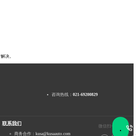
行解决。
咨询热线：
021-69200829
联系我们
微信扫一扫
商务合作：
kusa@kusaauto.com