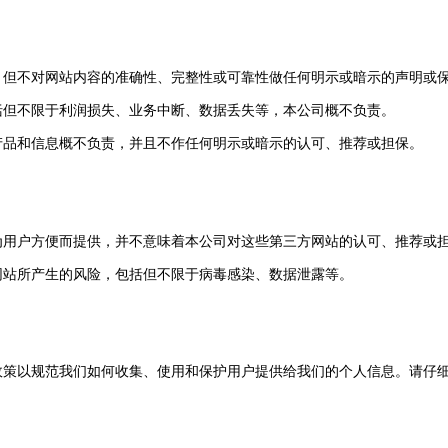
性，但不对网站内容的准确性、完整性或可靠性做任何明示或暗示的声明或
包括但不限于利润损失、业务中断、数据丢失等，本公司概不负责。
、产品和信息概不负责，并且不作任何明示或暗示的认可、推荐或担保。
仅为用户方便而提供，并不意味着本公司对这些第三方网站的认可、推荐或
方网站所产生的风险，包括但不限于病毒感染、数据泄露等。
私政策以规范我们如何收集、使用和保护用户提供给我们的个人信息。请仔