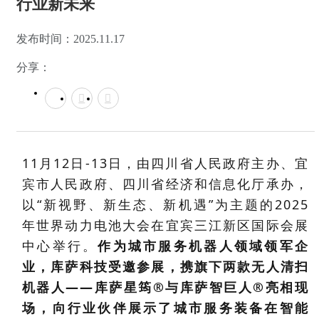
行业新未来
发布时间：
2025.11.17
分享：
11月12日-13日，由四川省人民政府主办、宜
宾市人民政府、四川省经济和信息化厅承办，
以“新视野、新生态、新机遇”为主题的2025
年世界动力电池大会
在宜宾三江新区国际会展
中心举行。
作为城市服务机器人领域领军企
业，库萨科技受邀参展，携旗下两款
无人清扫
机器人——库萨
星筠®与库萨智巨人®亮相现
场，向行业伙伴展示了城市服务装备在智能