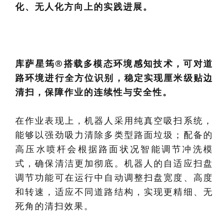
化、无人化方向上的实践进展。
库萨星筠®搭载多模态环境感知技术，可对道
路环境进行全方位识别，稳定实现厘米级贴边
清扫，保障作业的连续性与安全性。
在作业表现上，机器人采用纯真空吸扫系统，
能够以强劲吸力清除多类型路面垃圾；配备的
高压水喷杆会根据路面状况智能调节冲洗模
式，确保清洁更加彻底。机器人的自适应扫盘
调节功能可在运行中自动调整扫盘宽度、高度
和转速，适应不同道路结构，实现更精细、无
死角的清扫效果。