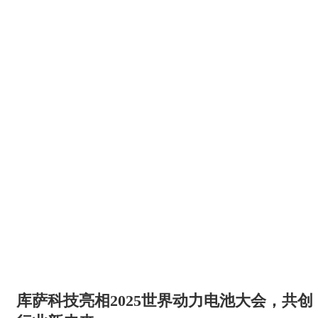
库萨科技亮相2025世界动力电池大会，共创