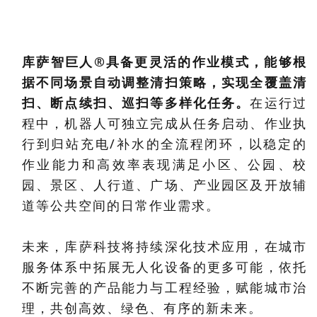
库萨智巨人®具备更灵活的作业模式，能够根
据不同场景自动调整清扫策略，实现全覆盖清
扫、断点续扫、巡扫等多样化任务。
在运行过
程中，机器人可独立完成从任务启动、作业执
行到归站充电/补水的全流程闭环，以稳定的
作业能力和高效率表现满足
小区、公园、校
园、景区、人行道、广场、产业园区及开放辅
道等公共空间
的日常作业需求。
未来，库萨科技将持续深化技术应用，在城市
服务体系中拓展无人化设备的更多可能，依托
不断完善的产品能力与工程经验，
赋能城市治
理，共创高效、绿色、有序的新未来。